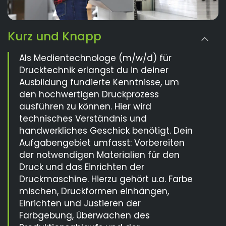
Kurz und Knapp
Als Medientechnologe (m/w/d) für
Drucktechnik erlangst du in deiner
Ausbildung fundierte Kenntnisse, um
den hochwertigen Druckprozess
ausführen zu können. Hier wird
technisches Verständnis und
handwerkliches Geschick benötigt. Dein
Aufgabengebiet umfasst: Vorbereiten
der notwendigen Materialien für den
Druck und das Einrichten der
Druckmaschine. Hierzu gehört u.a. Farbe
mischen, Druckformen einhängen,
Einrichten und Justieren der
Farbgebung, Überwachen des