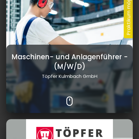
Maschinen- und Anlagenführer
-
(M/W/D)
Töpfer Kulmbach GmbH