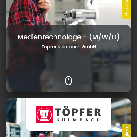
Medientechnologe
- (M/W/D)
Töpfer Kulmbach GmbH