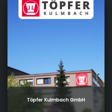
Töpfer Kulmbach GmbH