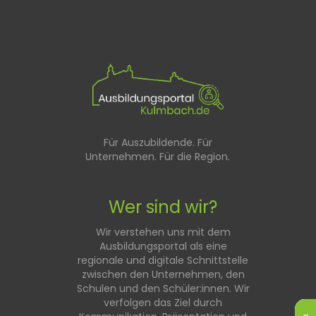
Für Auszubildende. Für
Unternehmen. Für die Region.
Wer sind wir?
Wir verstehen uns mit dem
Ausbildungsportal als eine
regionale und digitale Schnittstelle
zwischen den Unternehmen, den
Schulen und den Schüler:innen. Wir
verfolgen das Ziel durch