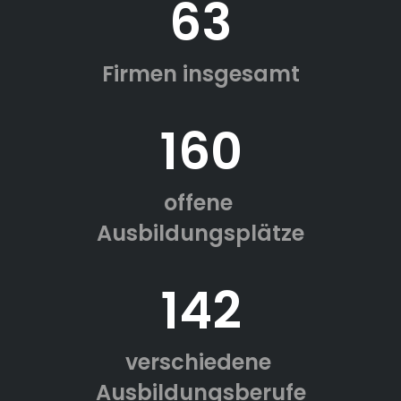
63
Firmen insgesamt
160
offene
Ausbildungsplätze
142
verschiedene
Ausbildungsberufe