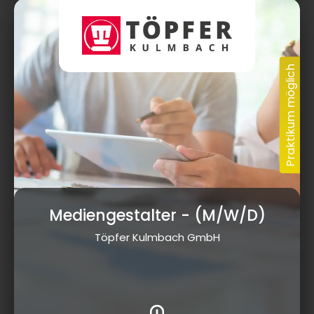
Mediengestalter
- (M/W/D)
Töpfer Kulmbach GmbH