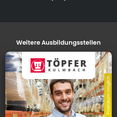
Weitere Ausbildungsstellen