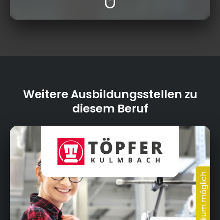
Weitere Ausbildungsstellen zu
diesem Beruf