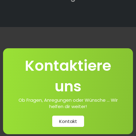
Kontaktiere
uns
Ob Fragen, Anregungen oder Wünsche ... Wir
helfen dir weiter!
Kontakt