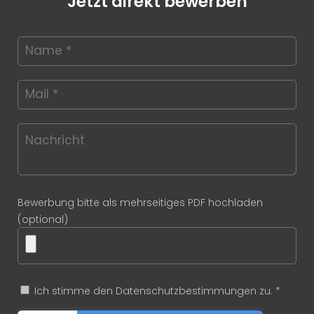
Jetzt direkt bewerben
Bewerbung bitte als mehrseitiges PDF hochladen
(optional)
Ich stimme den Datenschutzbestimmungen zu. *