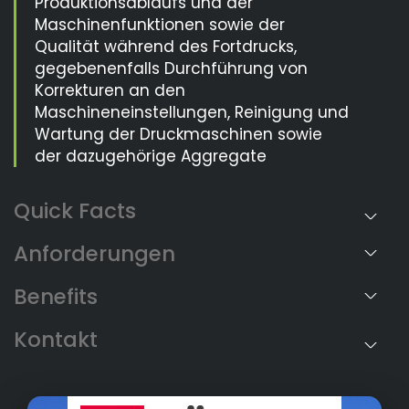
Produktionsablaufs und der
Maschinenfunktionen sowie der
Qualität während des Fortdrucks,
gegebenenfalls Durchführung von
Korrekturen an den
Maschineneinstellungen, Reinigung und
Wartung der Druckmaschinen sowie
der dazugehörige Aggregate
Anforderungen
Benefits