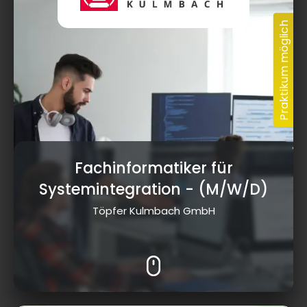
Fachinformatiker für
Systemintegration
- (M/W/D)
Töpfer Kulmbach GmbH