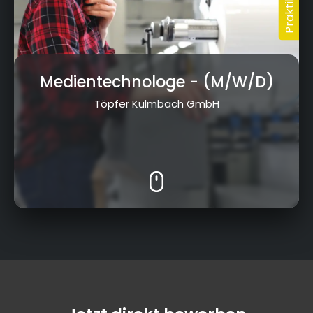
Medientechnologe
- (M/W/D)
Töpfer Kulmbach GmbH