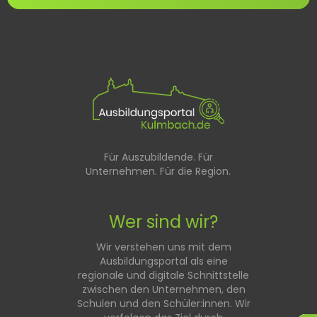
Für Auszubildende. Für
Unternehmen. Für die Region.
Wer sind wir?
Wir verstehen uns mit dem
Ausbildungsportal als eine
regionale und digitale Schnittstelle
zwischen den Unternehmen, den
Schulen und den Schüler:innen. Wir