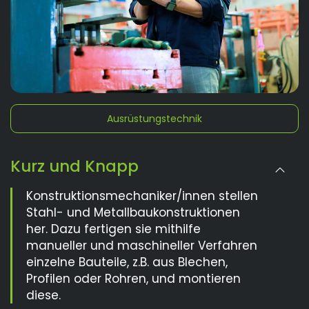
Ausrüstungstechnik
Kurz und Knapp
Konstruktionsmechaniker/innen stellen
Stahl- und Metallbaukonstruktionen
her. Dazu fertigen sie mithilfe
manueller und maschineller Verfahren
einzelne Bauteile, z.B. aus Blechen,
Profilen oder Rohren, und montieren
diese.