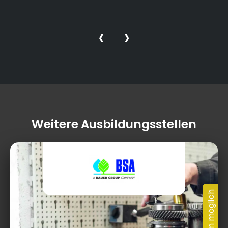
‹
›
Weitere Ausbildungsstellen