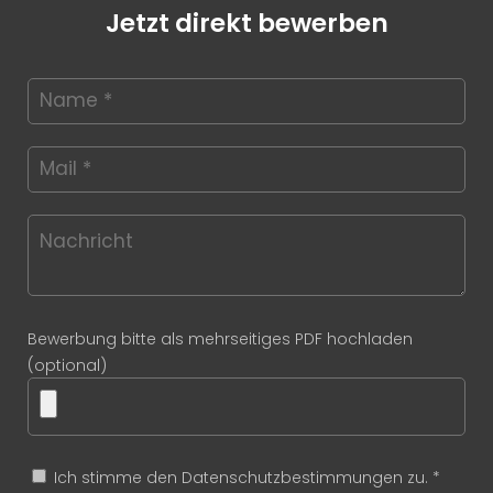
Jetzt direkt bewerben
Bewerbung bitte als mehrseitiges PDF hochladen
(optional)
Ich stimme den Datenschutzbestimmungen zu. *