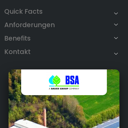
Anforderungen
Benefits