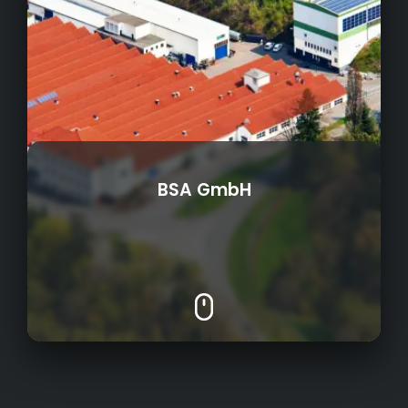
BSA GmbH
Eigenfertigung unserer