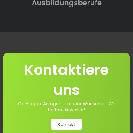
Ausbildungsberufe
Kontaktiere
uns
Ob Fragen, Anregungen oder Wünsche ... Wir
helfen dir weiter!
Kontakt