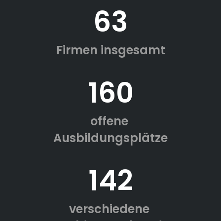
63
Firmen insgesamt
160
offene
Ausbildungsplätze
142
verschiedene