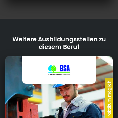
Weitere Ausbildungsstellen zu
diesem Beruf