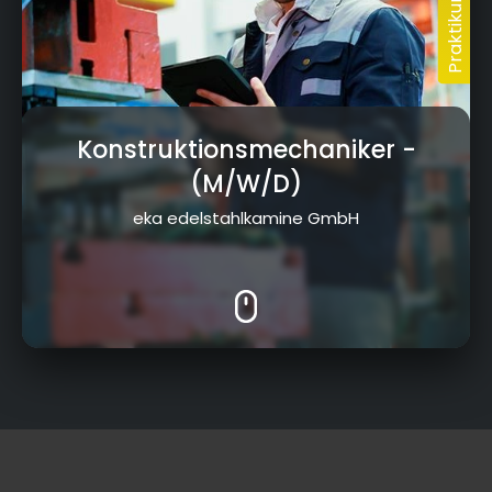
Konstruktionsmechaniker
-
(M/W/D)
eka edelstahlkamine GmbH