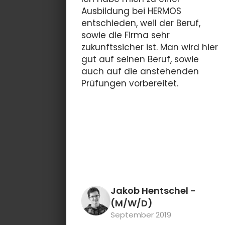
Ausbildung bei HERMOS
entschieden, weil der Beruf,
sowie die Firma sehr
zukunftssicher ist. Man wird hier
gut auf seinen Beruf, sowie
auch auf die anstehenden
Prüfungen vorbereitet.
Jakob Hentschel
-
(M/W/D)
September 2019