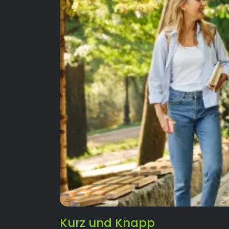
Kurz und Knapp