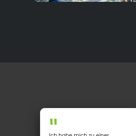
Ich habe mich zu einer