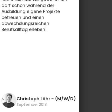
darf schon während der
Ausbildung eigene Projekte
betreuen und einen
abwechslungsreichen
Berufsalltag erleben!
Christoph Löhr
- (M/W/D)
September 2018