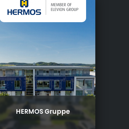
HERMOS Gruppe