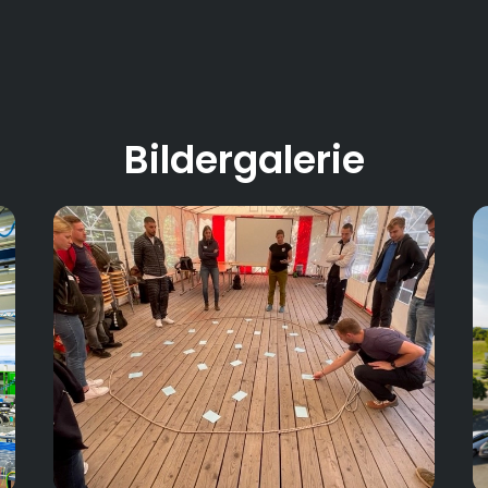
Bildergalerie