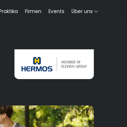
Praktika
Firmen
Events
Über uns