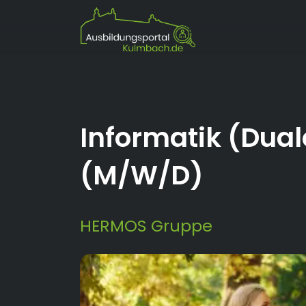
Informatik (Dua
(M/W/D)
HERMOS Gruppe