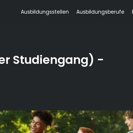
Ausbildungsstellen
Ausbildungsberufe
ler Studiengang)
-