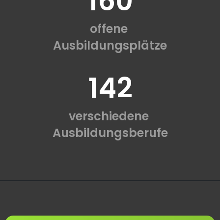
160
offene
Ausbildungsplätze
142
verschiedene
Ausbildungsberufe