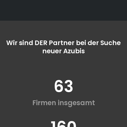
Wir sind DER Partner bei der Suche
neuer Azubis
63
Firmen insgesamt