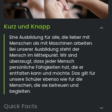
Kurz und Knapp
Eine Ausbildung für alle, die lieber mit
Menschen als mit Maschinen arbeiten.
Bei unserer Ausbildung steht der
Mensch im Mittelpunkt. Wir sind
überzeugt, dass jeder Mensch
persönliche Fähigkeiten hat, die er
entfalten kann und möchte. Das gilt für
unsere Schüler ebenso wie für die
Menschen, die sie betreuen und
begleiten.