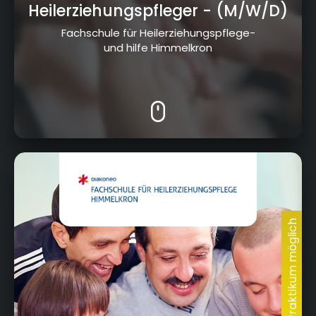
Heilerziehungspfleger
- (M/W/D)
Fachschule für Heilerziehungspflege-
und hilfe Himmelkron