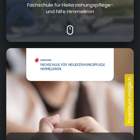
Fachschule für Heilerziehungspflege-
und hilfe Himmelkron