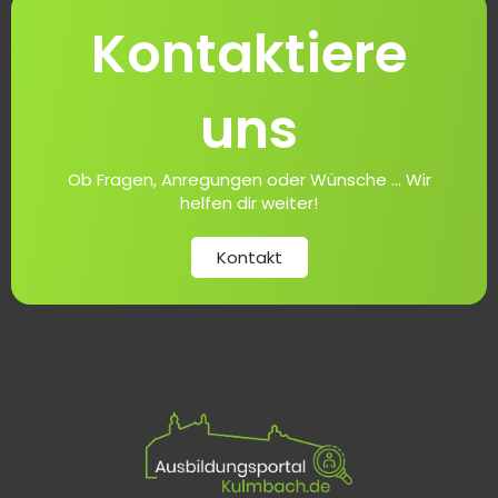
Kontaktiere
uns
Ob Fragen, Anregungen oder Wünsche ... Wir
helfen dir weiter!
Kontakt