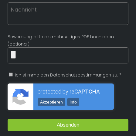
Bewerbung bitte als mehrseitiges PDF hochladen
(optional)
Ich stimme den Datenschutzbestimmungen zu. *
protected by
reCAPTCHA
Akzeptieren
Info