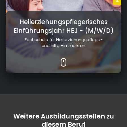
Heilerziehungspflegerisches
Einführungsjahr HEJ
- (M/W/D)
Fachschule für Heilerziehungspflege-
und hilfe Himmelkron
Weitere Ausbildungsstellen zu
diesem Beruf