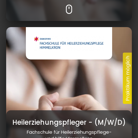
Heilerziehungspfleger
- (M/W/D)
Fachschule für Heilerziehungspflege-