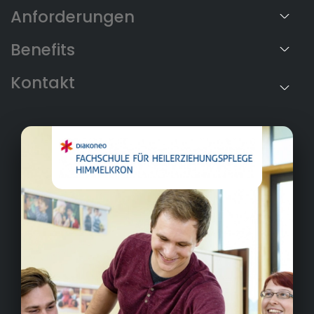
Anforderungen
Benefits