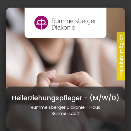
Heilerziehungspfleger
- (M/W/D)
Rummelsberger Diakonie - Haus
Schmeilsdorf