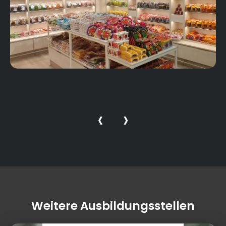
‹
›
Weitere Ausbildungsstellen