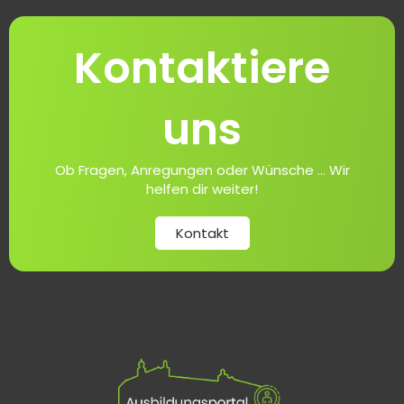
Kontaktiere
uns
Ob Fragen, Anregungen oder Wünsche ... Wir
helfen dir weiter!
Kontakt