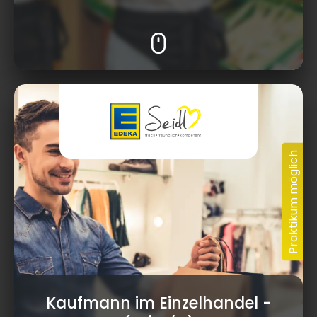
Kaufmann im Einzelhandel
-