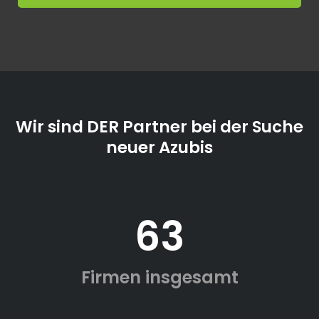
Wir sind DER Partner bei der Suche
neuer Azubis
63
Firmen insgesamt