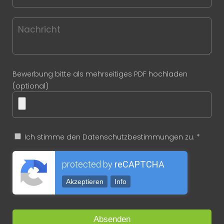
Bewerbung bitte als mehrseitiges PDF hochladen
(optional)
Ich stimme den Datenschutzbestimmungen zu. *
protected by
reCAPTCHA
Akzeptieren
Info