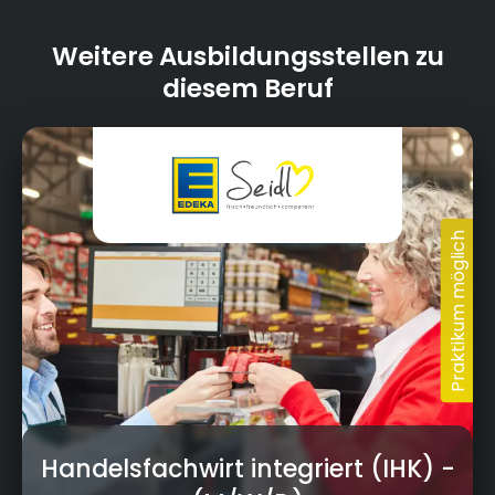
Weitere Ausbildungsstellen zu
diesem Beruf
Handelsfachwirt integriert (IHK)
-