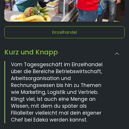
Einzelhandel
Kurz und Knapp
Vom Tagesgeschäft im Einzelhandel
über die Bereiche Betriebswirtschaft,
Arbeitsorganisation und
Rechnungswesen bis hin zu Themen
wie Marketing, Logistik und Vertrieb.
Klingt viel, ist auch eine Menge an
Wissen, mit dem du später als
Filialleiter vielleicht mal dein eigener
Chef bei Edeka werden kannst.