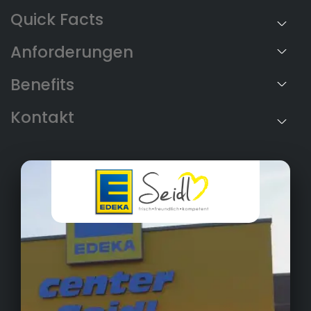
Anforderungen
Benefits