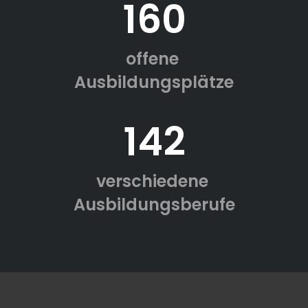
160
offene
Ausbildungsplätze
142
verschiedene
Ausbildungsberufe