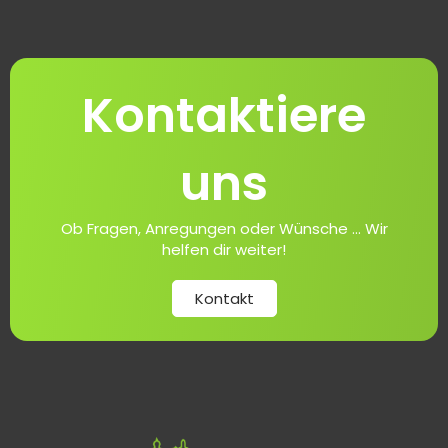
Kontaktiere
uns
Ob Fragen, Anregungen oder Wünsche ... Wir
helfen dir weiter!
Kontakt