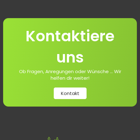
Kontaktiere
uns
Ob Fragen, Anregungen oder Wünsche ... Wir
helfen dir weiter!
Kontakt