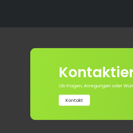
Kontaktie
Ob Fragen, Anregungen oder Wünsch
Kontakt