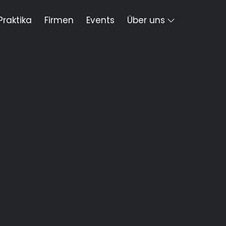
Praktika
Firmen
Events
Über uns