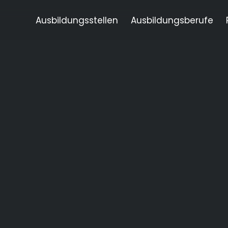
Ausbildungsstellen
Ausbildungsberufe