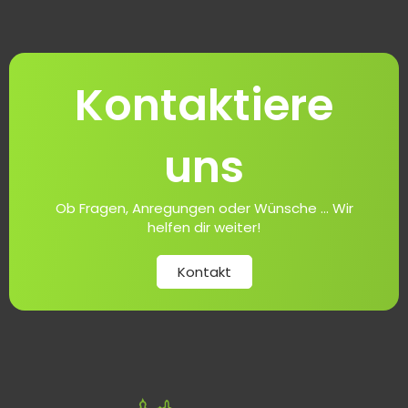
Kontaktiere
uns
Ob Fragen, Anregungen oder Wünsche ... Wir
helfen dir weiter!
Kontakt