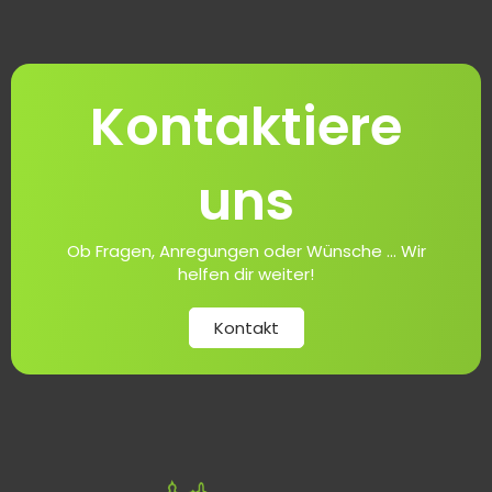
Kontaktiere
uns
Ob Fragen, Anregungen oder Wünsche ... Wir
helfen dir weiter!
Kontakt