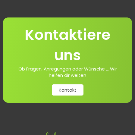
Kontaktiere
uns
Ob Fragen, Anregungen oder Wünsche ... Wir
helfen dir weiter!
Kontakt