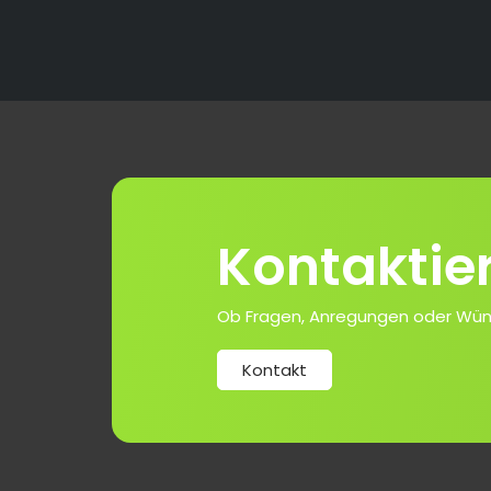
Kontaktie
Ob Fragen, Anregungen oder Wünsch
Kontakt