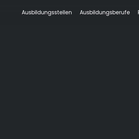
Ausbildungsstellen
Ausbildungsberufe