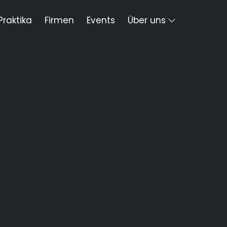
Praktika
Firmen
Events
Über uns