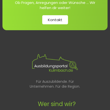
Ob Fragen, Anregungen oder Wünsche ... Wir
helfen dir weiter!
Kontakt
Für Auszubildende. Für
Unternehmen. Für die Region.
Wer sind wir?