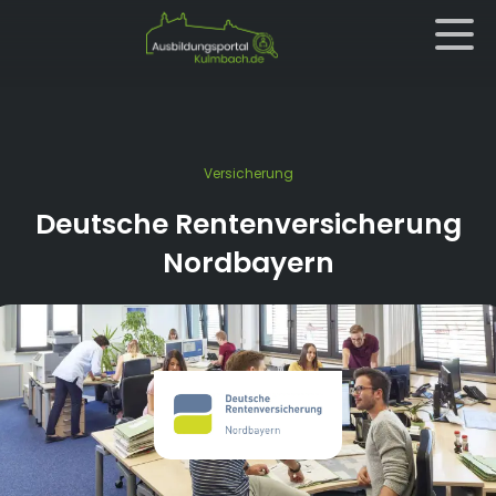
Versicherung
Deutsche Rentenversicherung
Nordbayern