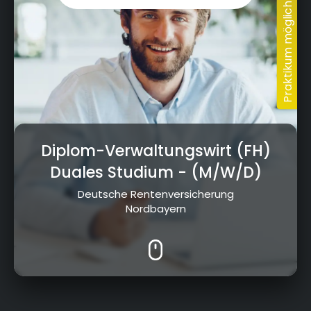
Diplom-Verwaltungswirt (FH)
Duales Studium
- (M/W/D)
Deutsche Rentenversicherung
Nordbayern