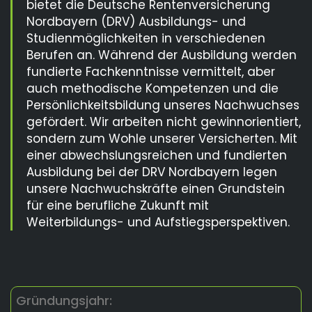
bietet die Deutsche Rentenversicherung
Nordbayern (DRV) Ausbildungs- und
Studienmöglichkeiten in verschiedenen
Berufen an. Während der Ausbildung werden
fundierte Fachkenntnisse vermittelt, aber
auch methodische Kompetenzen und die
Persönlichkeitsbildung unseres Nachwuchses
gefördert. Wir arbeiten nicht gewinnorientiert,
sondern zum Wohle unserer Versicherten. Mit
einer abwechslungsreichen und fundierten
Ausbildung bei der DRV Nordbayern legen
unsere Nachwuchskräfte einen Grundstein
für eine berufliche Zukunft mit
Weiterbildungs- und Aufstiegsperspektiven.
Gründungsjahr: