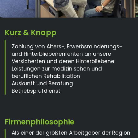
Zahlung von Alters-, Erwerbsminderungs-
und Hinterbliebenenrenten an unsere
Versicherten und deren Hinterbliebene
Leistungen zur medizinischen und
beruflichen Rehabilitation
Auskunft und Beratung
Betriebsprüfdienst
Als einer der größten Arbeitgeber der Region