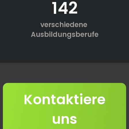
142
verschiedene
Ausbildungsberufe
Kontaktiere
uns