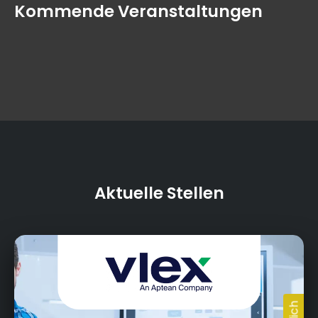
Kommende Veranstaltungen
Aktuelle Stellen
Fritz-Hornschuch-Str. 12, 95326 Kulmbach