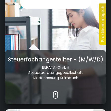
Steuerfachangestellter
- (M/W/D)
BERATA-GmbH
Steuerberatungsgesellschaft
Niederlassung Kulmbach